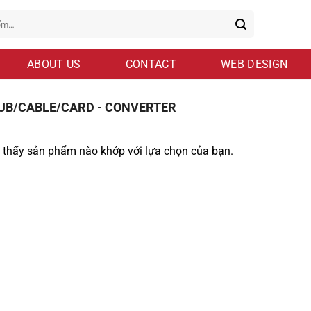
ABOUT US
CONTACT
WEB DESIGN
UB/CABLE/CARD - CONVERTER
 thấy sản phẩm nào khớp với lựa chọn của bạn.