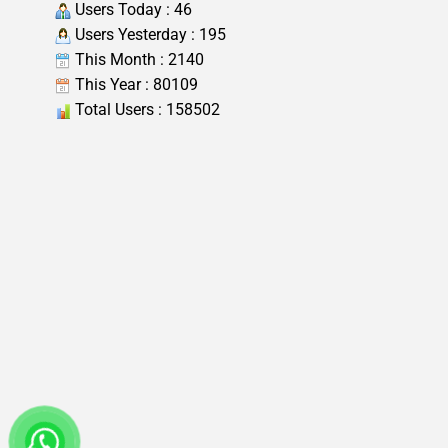
Users Today : 46
Users Yesterday : 195
This Month : 2140
This Year : 80109
Total Users : 158502