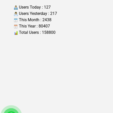
Users Today : 127
Users Yesterday : 217
This Month : 2438
This Year : 80407
Total Users : 158800