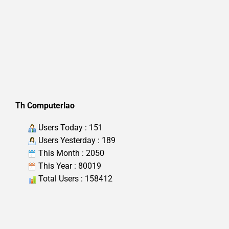
Th Computerlao
Users Today : 151
Users Yesterday : 189
This Month : 2050
This Year : 80019
Total Users : 158412