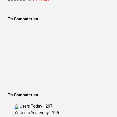
Th Computerlao
Th Computerlao
Users Today : 207
Users Yesterday : 195