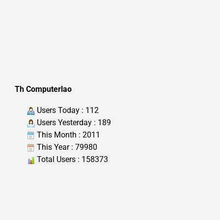
Th Computerlao
Users Today : 112
Users Yesterday : 189
This Month : 2011
This Year : 79980
Total Users : 158373