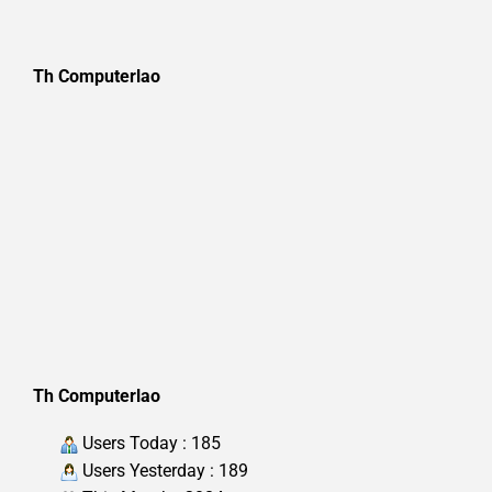
Th Computerlao
Th Computerlao
Users Today : 185
Users Yesterday : 189