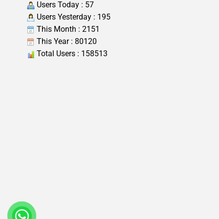
Users Today : 57
Users Yesterday : 195
This Month : 2151
This Year : 80120
Total Users : 158513