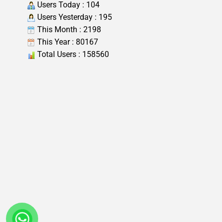
Users Today : 104
Users Yesterday : 195
This Month : 2198
This Year : 80167
Total Users : 158560