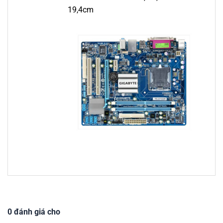
19,4cm
0 đánh giá cho