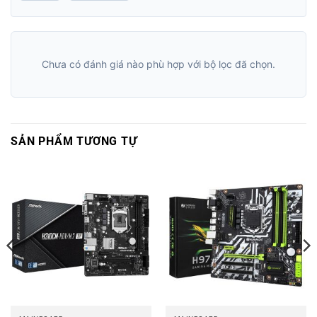
Chưa có đánh giá nào phù hợp với bộ lọc đã chọn.
SẢN PHẨM TƯƠNG TỰ