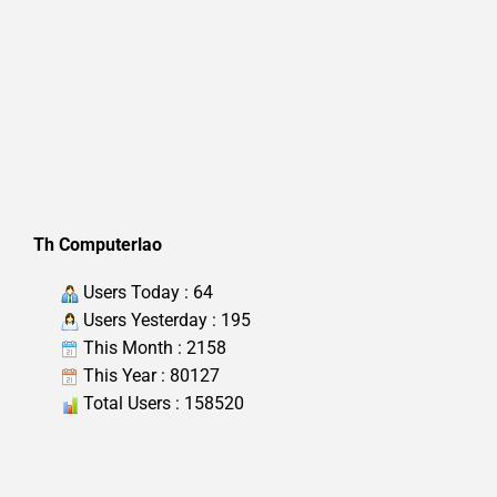
Th Computerlao
Users Today : 64
Users Yesterday : 195
This Month : 2158
This Year : 80127
Total Users : 158520