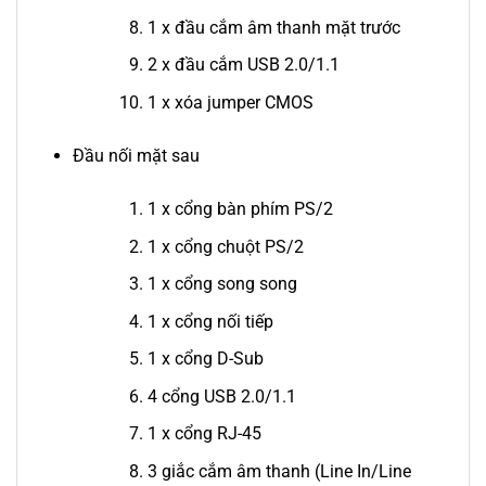
1 x đầu cắm âm thanh mặt trước
2 x đầu cắm USB 2.0/1.1
1 x xóa jumper CMOS
Đầu nối mặt sau
1 x cổng bàn phím PS/2
1 x cổng chuột PS/2
1 x cổng song song
1 x cổng nối tiếp
1 x cổng D-Sub
4 cổng USB 2.0/1.1
1 x cổng RJ-45
3 giắc cắm âm thanh (Line In/Line