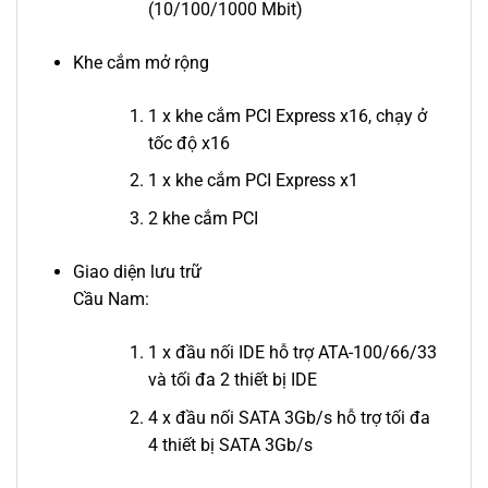
(10/100/1000 Mbit)
Khe cắm mở rộng
1 x khe cắm PCI Express x16, chạy ở
tốc độ x16
1 x khe cắm PCI Express x1
2 khe cắm PCI
Giao diện lưu trữ
Cầu Nam:
1 x đầu nối IDE hỗ trợ ATA-100/66/33
và tối đa 2 thiết bị IDE
4 x đầu nối SATA 3Gb/s hỗ trợ tối đa
4 thiết bị SATA 3Gb/s