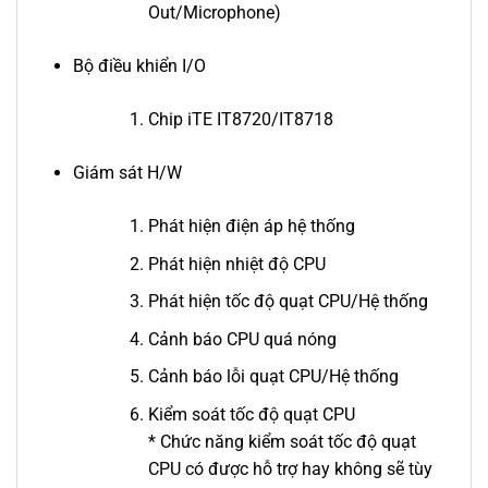
Out/Microphone)
Bộ điều khiển I/O
Chip iTE IT8720/IT8718
Giám sát H/W
Phát hiện điện áp hệ thống
Phát hiện nhiệt độ CPU
Phát hiện tốc độ quạt CPU/Hệ thống
Cảnh báo CPU quá nóng
Cảnh báo lỗi quạt CPU/Hệ thống
Kiểm soát tốc độ quạt CPU
* Chức năng kiểm soát tốc độ quạt
CPU có được hỗ trợ hay không sẽ tùy