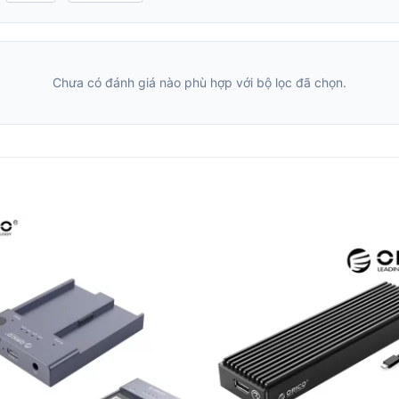
Chưa có đánh giá nào phù hợp với bộ lọc đã chọn.