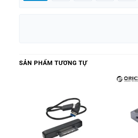
SẢN PHẨM TƯƠNG TỰ