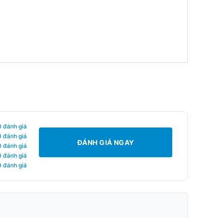
0 đánh giá
0 đánh giá
ĐÁNH GIÁ NGAY
0 đánh giá
0 đánh giá
0 đánh giá