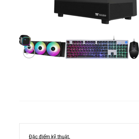
Đặc điểm kỹ thuật.