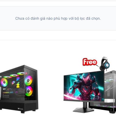
Chưa có đánh giá nào phù hợp với bộ lọc đã chọn.