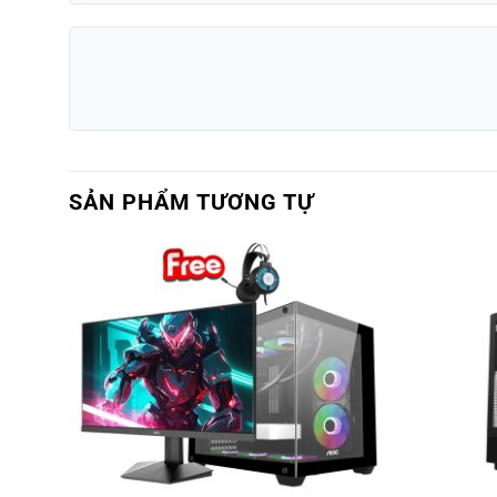
SẢN PHẨM TƯƠNG TỰ