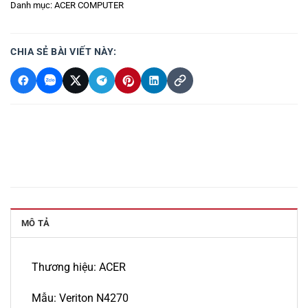
Danh mục:
ACER COMPUTER
CHIA SẺ BÀI VIẾT NÀY:
MÔ TẢ
Thương hiệu: ACER
Mẫu: Veriton N4270