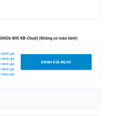
00Gb Wifi KB-Chuột (Không có màn hình)
0 đánh giá
0 đánh giá
ĐÁNH GIÁ NGAY
0 đánh giá
0 đánh giá
0 đánh giá