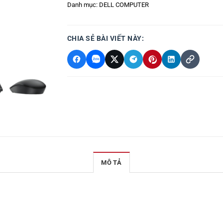
Danh mục:
DELL COMPUTER
CHIA SẺ BÀI VIẾT NÀY:
MÔ TẢ