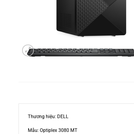
Thương hiệu: DELL
Mẫu: Optiplex 3080 MT