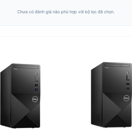
Chưa có đánh giá nào phù hợp với bộ lọc đã chọn.