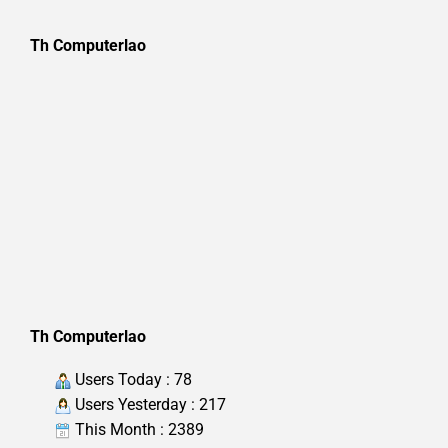
Th Computerlao
Th Computerlao
Users Today : 78
Users Yesterday : 217
This Month : 2389