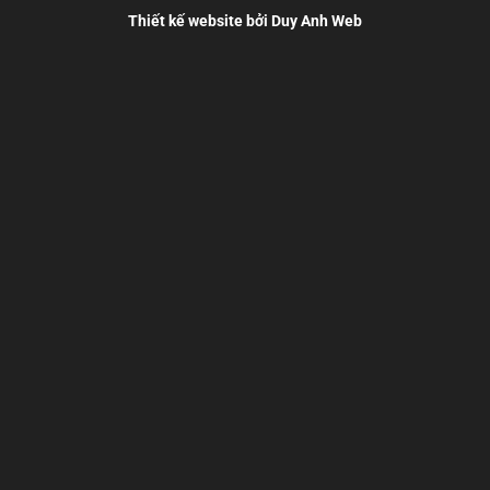
Thiết kế website bởi Duy Anh Web