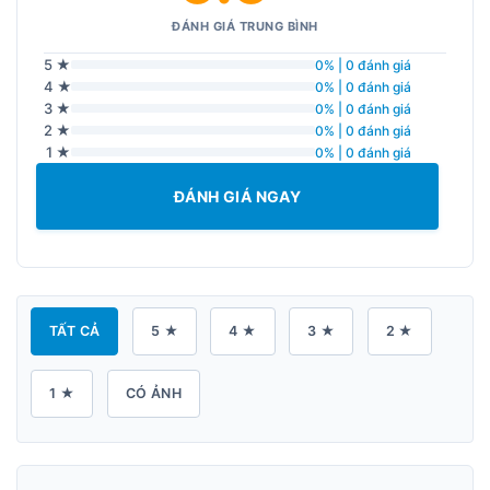
ĐÁNH GIÁ TRUNG BÌNH
5 ★
0% | 0 đánh giá
4 ★
0% | 0 đánh giá
3 ★
0% | 0 đánh giá
2 ★
0% | 0 đánh giá
1 ★
0% | 0 đánh giá
ĐÁNH GIÁ NGAY
TẤT CẢ
5 ★
4 ★
3 ★
2 ★
1 ★
CÓ ẢNH