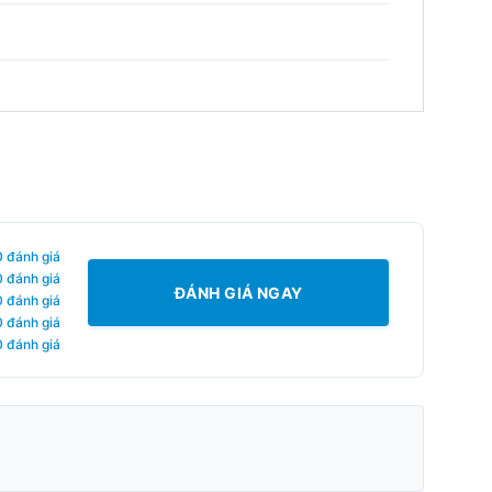
0 đánh giá
0 đánh giá
ĐÁNH GIÁ NGAY
0 đánh giá
0 đánh giá
0 đánh giá