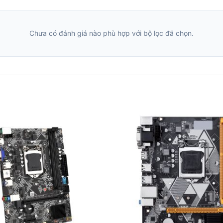
Chưa có đánh giá nào phù hợp với bộ lọc đã chọn.