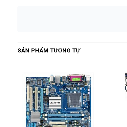
SẢN PHẨM TƯƠNG TỰ