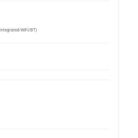
Integrated WiFi/BT)