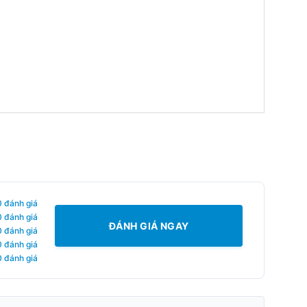
0 đánh giá
0 đánh giá
ĐÁNH GIÁ NGAY
0 đánh giá
0 đánh giá
0 đánh giá