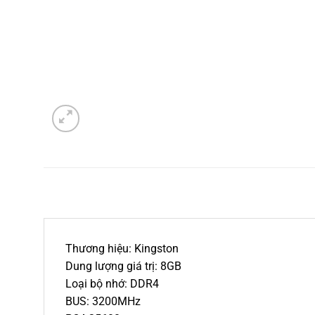
Thương hiệu: Kingston
Dung lượng giá trị: 8GB
Loại bộ nhớ: DDR4
BUS: 3200MHz