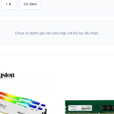
1 ★
CÓ ẢNH
Chưa có đánh giá nào phù hợp với bộ lọc đã chọn.