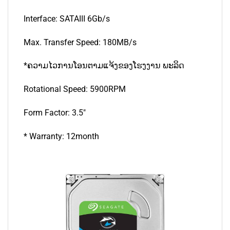
Interface: SATAIII 6Gb/s
Max. Transfer Speed: 180MB/s
*ຄວາມໄວການໂອນຕາມແຈ້ງຂອງໂຮງງານ ພະລິດ
Rotational Speed: 5900RPM
Form Factor: 3.5″
* Warranty: 12month