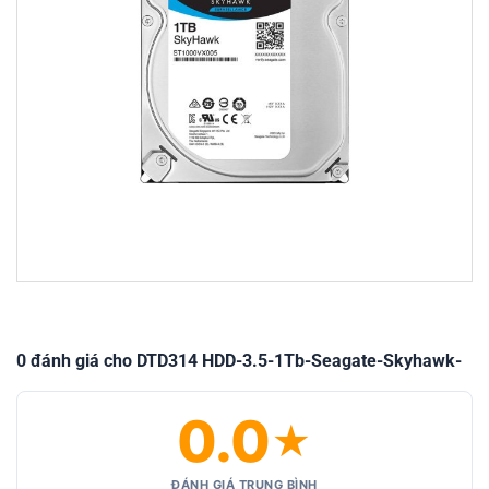
0 đánh giá cho DTD314 HDD-3.5-1Tb-Seagate-Skyhawk-
0.0
★
ĐÁNH GIÁ TRUNG BÌNH