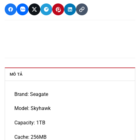
MÔ TẢ
Brand: Seagate
Model: Skyhawk
Capacity: 1TB
Cache: 256MB