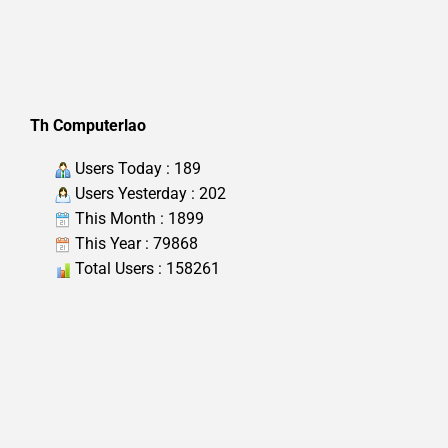
Th Computerlao
Users Today : 189
Users Yesterday : 202
This Month : 1899
This Year : 79868
Total Users : 158261