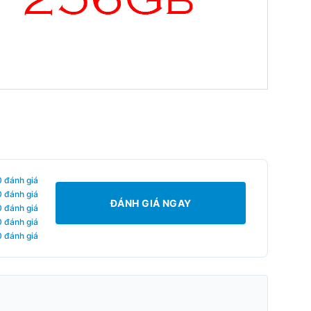
0 đánh giá
0 đánh giá
ĐÁNH GIÁ NGAY
0 đánh giá
0 đánh giá
0 đánh giá