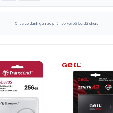
Chưa có đánh giá nào phù hợp với bộ lọc đã chọn.