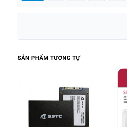
SẢN PHẨM TƯƠNG TỰ