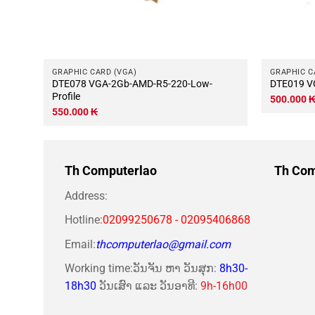
GRAPHIC CARD (VGA)
GRAPHIC C
DTE078 VGA-2Gb-AMD-R5-220-Low-
DTE019 V
Profile
500.000
550.000
₭
Th Computerlao
Th Com
Address:
Hotline
:02099250678 - 02095406868
Email:
thcomputerlao@gmail.com
Working time:ວັນຈັນ ຫາ ວັນສຸກ:
8h30-
18h30
ວັນເສົາ ແລະ ວັນອາທີ:
9h-16h00