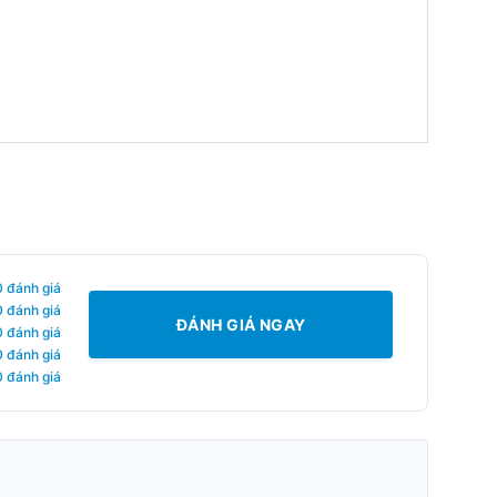
0 đánh giá
0 đánh giá
ĐÁNH GIÁ NGAY
0 đánh giá
0 đánh giá
0 đánh giá