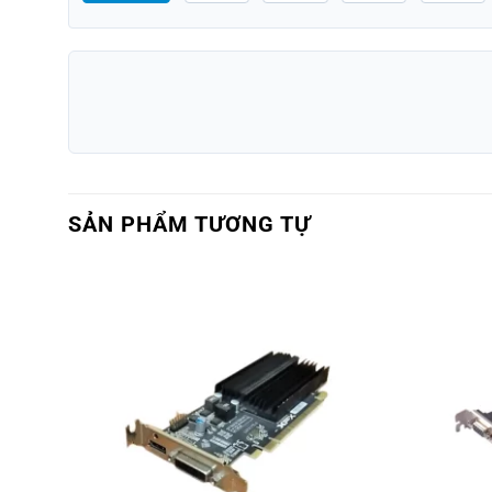
SẢN PHẨM TƯƠNG TỰ