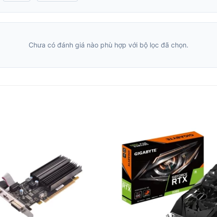
Chưa có đánh giá nào phù hợp với bộ lọc đã chọn.