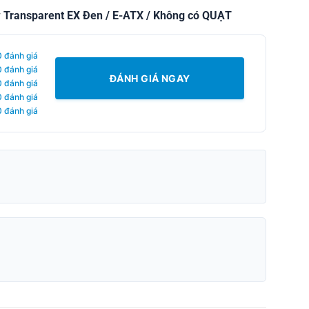
 Transparent EX Đen / E-ATX / Không có QUẠT
0 đánh giá
0 đánh giá
ĐÁNH GIÁ NGAY
0 đánh giá
0 đánh giá
0 đánh giá