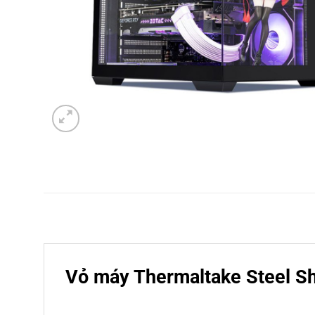
Vỏ máy Thermaltake Steel S