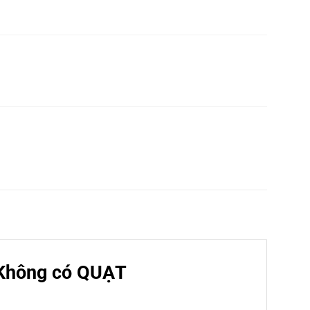
 Không có QUẠT