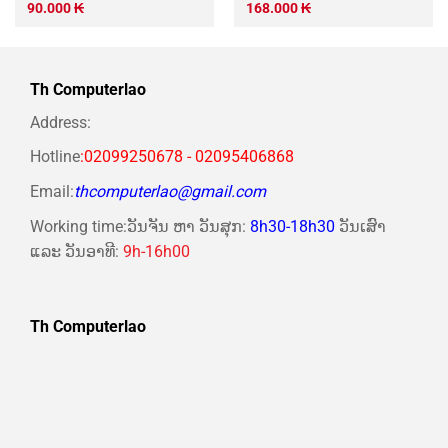
90.000
₭
168.000
₭
Th Computerlao
Address:
Hotline
:02099250678 - 02095406868
Email:
thcomputerlao@gmail.com
Working time:ວັນຈັນ ຫາ ວັນສຸກ:
8h30-18h30
ວັນເສົາ
ແລະ ວັນອາທີ:
9h-16h00
Th Computerlao