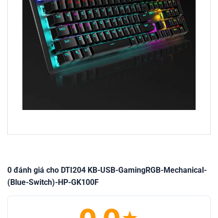
0 đánh giá cho DTI204 KB-USB-GamingRGB-Mechanical-
(Blue-Switch)-HP-GK100F