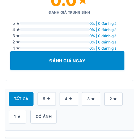
0.0
★
ĐÁNH GIÁ TRUNG BÌNH
5 ★
0% | 0 đánh giá
4 ★
0% | 0 đánh giá
3 ★
0% | 0 đánh giá
2 ★
0% | 0 đánh giá
1 ★
0% | 0 đánh giá
ĐÁNH GIÁ NGAY
TẤT CẢ
5 ★
4 ★
3 ★
2 ★
1 ★
CÓ ẢNH