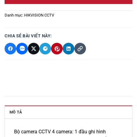
Danh mục:
HIKVISION CCTV
CHIA SẺ BÀI VIẾT NÀY:
MÔ TẢ
Bộ camera CCTV 4 camera: 1 đầu ghi hình