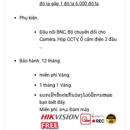
đô la gặp 1 đô la 6.000 đô la
Phụ kiện.
Đầu nối BNC, Bộ chuyển đổi cho
Camera, Hộp CCTV, Ổ cắm điện 2 đầu
…
Bảo hành: 12 tháng
miễn phí Vâng.
1 tháng 1 Vâng.
ພວກເຮົາຮັບປະກັນວ່ອງໄວບໍລິການຫລະ
bạn biết đấy.
Miễn phí. ຕາມ Đám mây