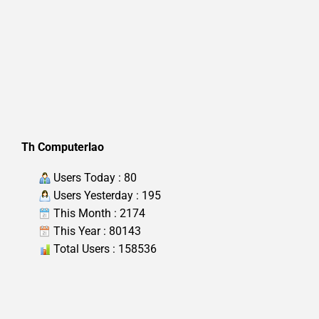
Th Computerlao
Users Today : 80
Users Yesterday : 195
This Month : 2174
This Year : 80143
Total Users : 158536