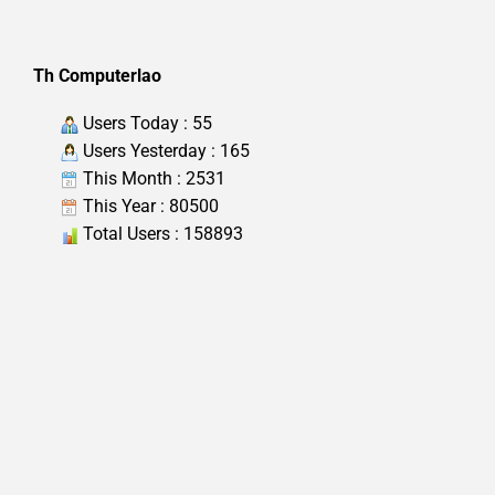
Th Computerlao
Users Today : 55
Users Yesterday : 165
This Month : 2531
This Year : 80500
Total Users : 158893