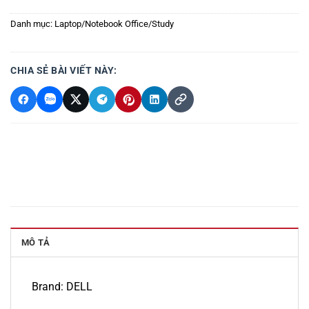
Danh mục:
Laptop/Notebook Office/Study
CHIA SẺ BÀI VIẾT NÀY:
MÔ TẢ
Brand: DELL