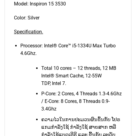
Model: Inspiron 15 3530
Color: Silver
Specification.
Processor: Intel® Core™ i5-1334U Max Turbo
4.6Ghz.
Total 10 cores – 12 threads, 12 MB
Intel® Smart Cache, 12-55W
TDP, Intel 7.
P-Core: 2 Cores, 4 Threads 1.3-4.6Ghz
/ E-Core: 8 Cores, 8 Threads 0.9-
3.4Ghz
ຄວາມໄວໃນການປະມວນຜົນຂຶ້ນກັບ ໂປຣ
ແກມກຳລັງໃຊ້ ກຳລັງໃຊ້ ສາຍສາກ ຫລື
ກຳລັງໃຊ້ແບດເຕີຣີ ແລະ ຂື້ນກັບ ລະດັບ