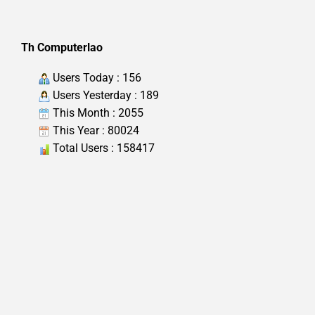
Th Computerlao
Users Today : 156
Users Yesterday : 189
This Month : 2055
This Year : 80024
Total Users : 158417