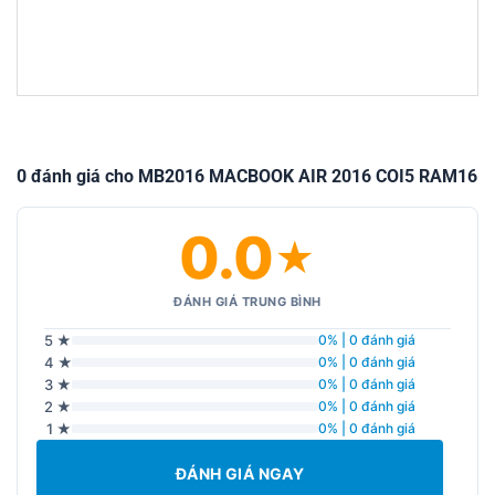
0 đánh giá cho MB2016 MACBOOK AIR 2016 COI5 RAM16
0.0
★
ĐÁNH GIÁ TRUNG BÌNH
5 ★
0% | 0 đánh giá
4 ★
0% | 0 đánh giá
3 ★
0% | 0 đánh giá
2 ★
0% | 0 đánh giá
1 ★
0% | 0 đánh giá
ĐÁNH GIÁ NGAY