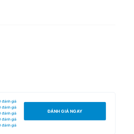
0 đánh giá
0 đánh giá
ĐÁNH GIÁ NGAY
0 đánh giá
0 đánh giá
0 đánh giá