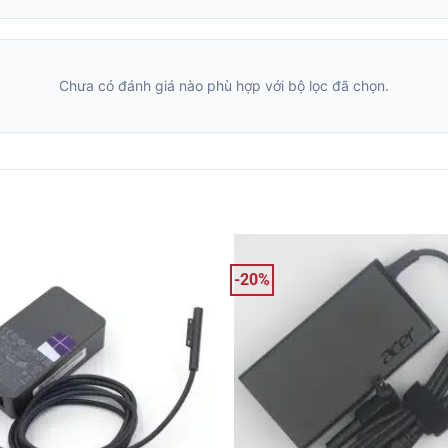
Chưa có đánh giá nào phù hợp với bộ lọc đã chọn.
-20%