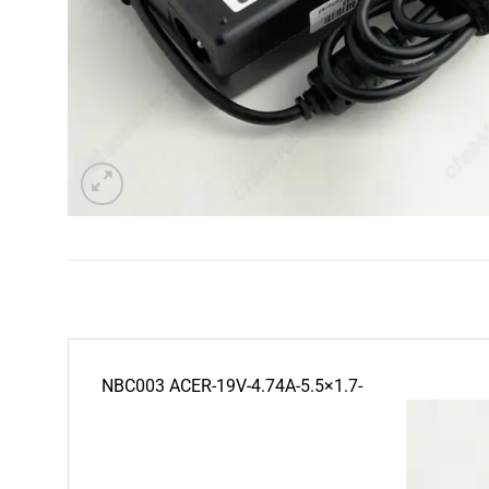
NBC003 ACER-19V-4.74A-5.5×1.7-