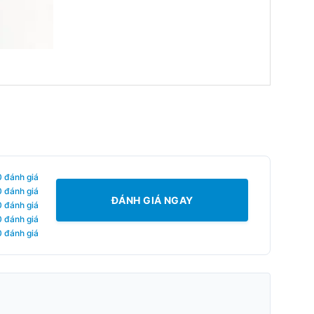
0 đánh giá
0 đánh giá
ĐÁNH GIÁ NGAY
0 đánh giá
0 đánh giá
0 đánh giá