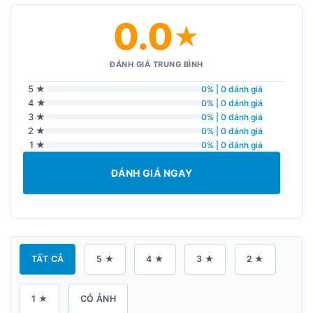
0.0
★
ĐÁNH GIÁ TRUNG BÌNH
5 ★
0% | 0 đánh giá
4 ★
0% | 0 đánh giá
3 ★
0% | 0 đánh giá
2 ★
0% | 0 đánh giá
1 ★
0% | 0 đánh giá
ĐÁNH GIÁ NGAY
TẤT CẢ
5 ★
4 ★
3 ★
2 ★
1 ★
CÓ ẢNH