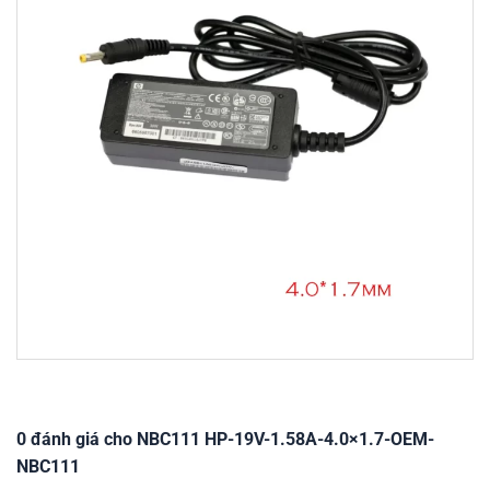
0 đánh giá cho NBC111 HP-19V-1.58A-4.0×1.7-OEM-
NBC111