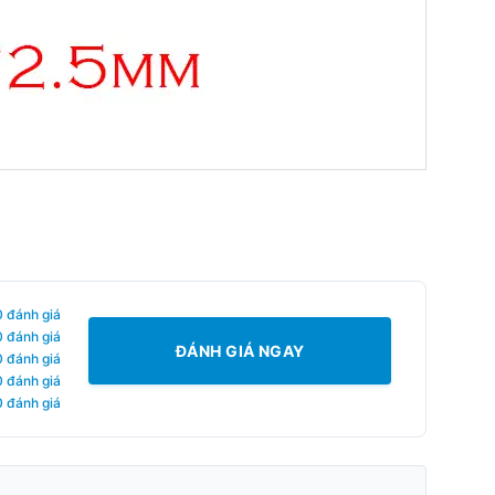
0 đánh giá
0 đánh giá
ĐÁNH GIÁ NGAY
0 đánh giá
0 đánh giá
0 đánh giá