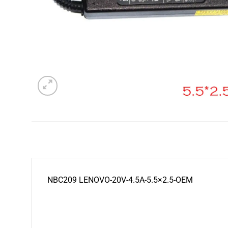
NBC209 LENOVO-20V-4.5A-5.5×2.5-OEM