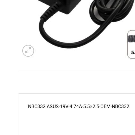
NBC332 ASUS-19V-4.74A-5.5×2.5-OEM-NBC332