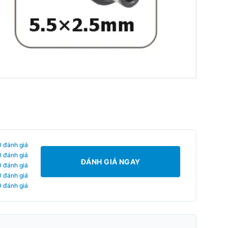
0 đánh giá
0 đánh giá
ĐÁNH GIÁ NGAY
0 đánh giá
0 đánh giá
0 đánh giá