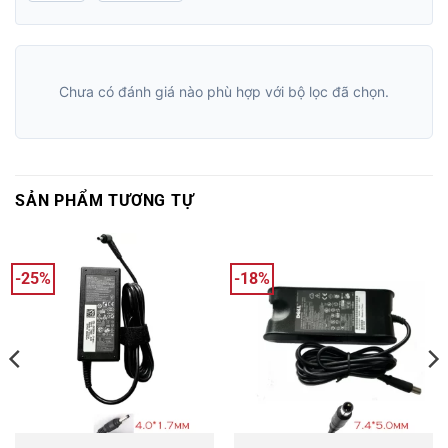
Chưa có đánh giá nào phù hợp với bộ lọc đã chọn.
SẢN PHẨM TƯƠNG TỰ
-25%
-18%