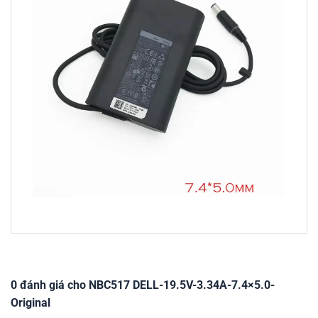
0 đánh giá cho NBC517 DELL-19.5V-3.34A-7.4×5.0-
Original