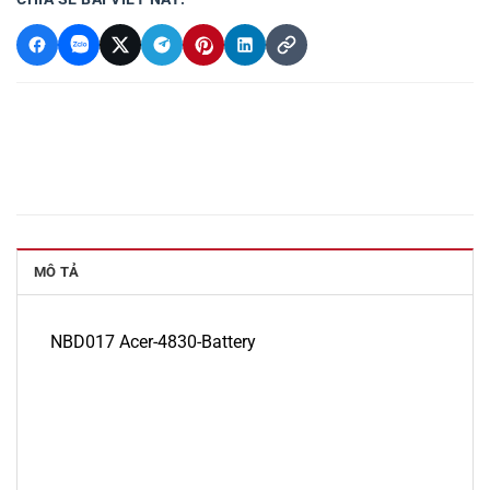
MÔ TẢ
NBD017 Acer-4830-Battery