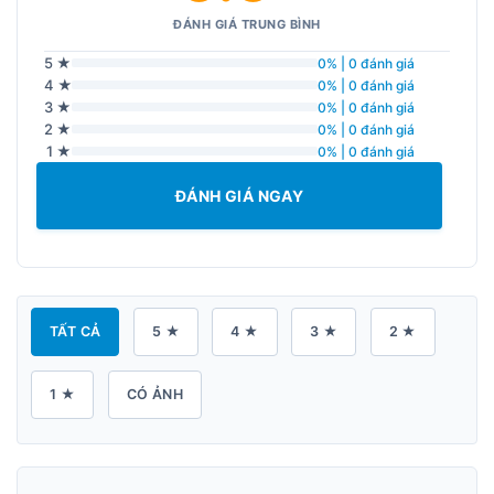
ĐÁNH GIÁ TRUNG BÌNH
5 ★
0% | 0 đánh giá
4 ★
0% | 0 đánh giá
3 ★
0% | 0 đánh giá
2 ★
0% | 0 đánh giá
1 ★
0% | 0 đánh giá
ĐÁNH GIÁ NGAY
TẤT CẢ
5 ★
4 ★
3 ★
2 ★
1 ★
CÓ ẢNH