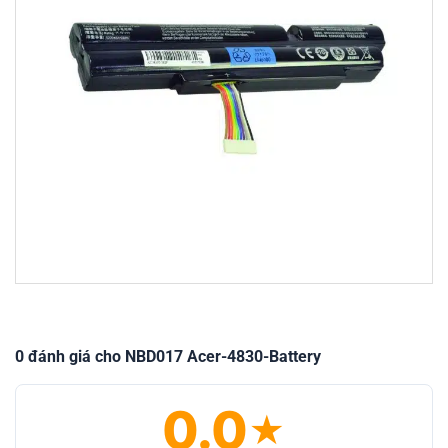
0 đánh giá cho NBD017 Acer-4830-Battery
0.0
★