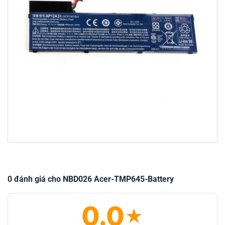
0 đánh giá cho NBD026 Acer-TMP645-Battery
0.0
★