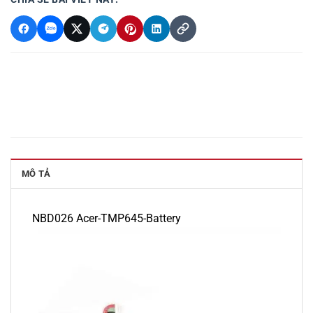
MÔ TẢ
NBD026 Acer-TMP645-Battery