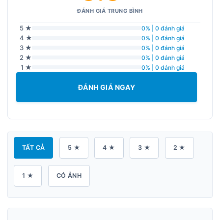
ĐÁNH GIÁ TRUNG BÌNH
5 ★
0% | 0 đánh giá
4 ★
0% | 0 đánh giá
3 ★
0% | 0 đánh giá
2 ★
0% | 0 đánh giá
1 ★
0% | 0 đánh giá
ĐÁNH GIÁ NGAY
TẤT CẢ
5 ★
4 ★
3 ★
2 ★
1 ★
CÓ ẢNH