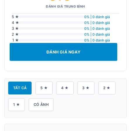
ĐÁNH GIÁ TRUNG BÌNH
5 ★
0% | 0 đánh giá
4 ★
0% | 0 đánh giá
3 ★
0% | 0 đánh giá
2 ★
0% | 0 đánh giá
1 ★
0% | 0 đánh giá
ĐÁNH GIÁ NGAY
TẤT CẢ
5 ★
4 ★
3 ★
2 ★
1 ★
CÓ ẢNH