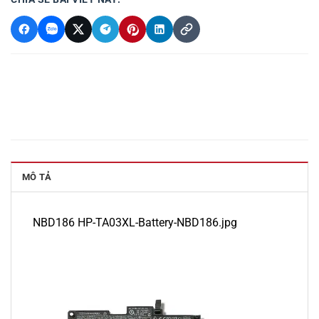
MÔ TẢ
NBD186 HP-TA03XL-Battery-NBD186.jpg