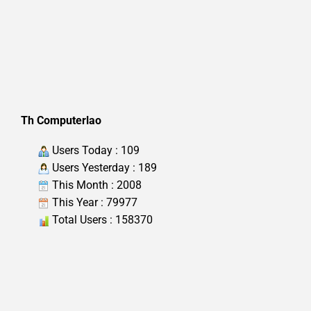
Th Computerlao
Users Today : 109
Users Yesterday : 189
This Month : 2008
This Year : 79977
Total Users : 158370