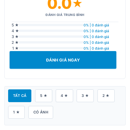
0.0
★
ĐÁNH GIÁ TRUNG BÌNH
5 ★
0% | 0 đánh giá
4 ★
0% | 0 đánh giá
3 ★
0% | 0 đánh giá
2 ★
0% | 0 đánh giá
1 ★
0% | 0 đánh giá
ĐÁNH GIÁ NGAY
TẤT CẢ
5 ★
4 ★
3 ★
2 ★
1 ★
CÓ ẢNH