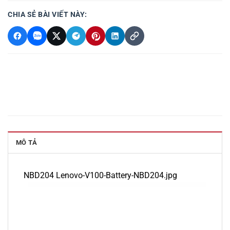
CHIA SẺ BÀI VIẾT NÀY:
MÔ TẢ
NBD204 Lenovo-V100-Battery-NBD204.jpg