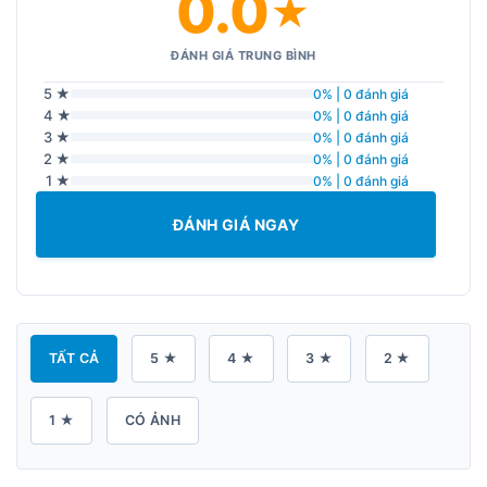
0.0
★
ĐÁNH GIÁ TRUNG BÌNH
5 ★
0% | 0 đánh giá
4 ★
0% | 0 đánh giá
3 ★
0% | 0 đánh giá
2 ★
0% | 0 đánh giá
1 ★
0% | 0 đánh giá
ĐÁNH GIÁ NGAY
TẤT CẢ
5 ★
4 ★
3 ★
2 ★
1 ★
CÓ ẢNH