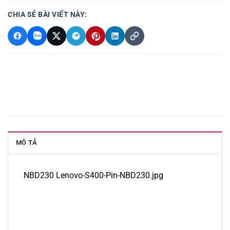
CHIA SẺ BÀI VIẾT NÀY:
MÔ TẢ
NBD230 Lenovo-S400-Pin-NBD230.jpg