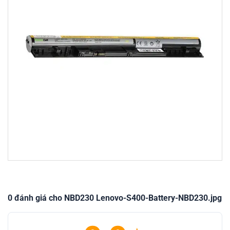
0 đánh giá cho NBD230 Lenovo-S400-Battery-NBD230.jpg