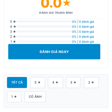
0.0
★
ĐÁNH GIÁ TRUNG BÌNH
5 ★
0% | 0 đánh giá
4 ★
0% | 0 đánh giá
3 ★
0% | 0 đánh giá
2 ★
0% | 0 đánh giá
1 ★
0% | 0 đánh giá
ĐÁNH GIÁ NGAY
TẤT CẢ
5 ★
4 ★
3 ★
2 ★
1 ★
CÓ ẢNH