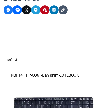
MÔ TẢ
NBF141 HP-CQ61-Bàn phím-LOTEBOOK