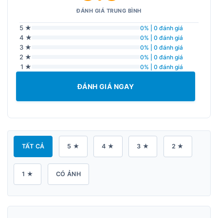
ĐÁNH GIÁ TRUNG BÌNH
5 ★
0% | 0 đánh giá
4 ★
0% | 0 đánh giá
3 ★
0% | 0 đánh giá
2 ★
0% | 0 đánh giá
1 ★
0% | 0 đánh giá
ĐÁNH GIÁ NGAY
TẤT CẢ
5 ★
4 ★
3 ★
2 ★
1 ★
CÓ ẢNH