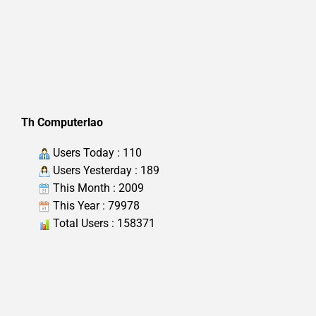
Th Computerlao
Users Today : 110
Users Yesterday : 189
This Month : 2009
This Year : 79978
Total Users : 158371