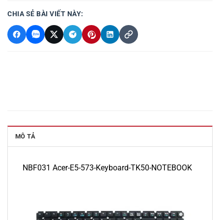
CHIA SẺ BÀI VIẾT NÀY:
MÔ TẢ
NBF031 Acer-E5-573-Keyboard-TK50-NOTEBOOK