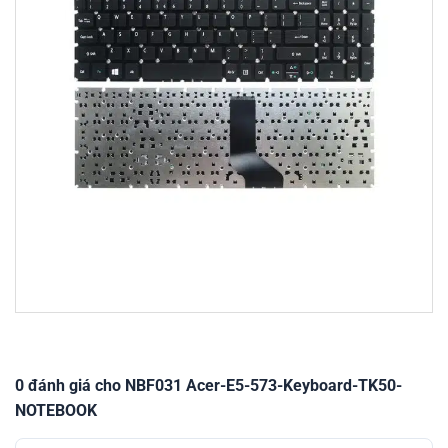
0 đánh giá cho NBF031 Acer-E5-573-Keyboard-TK50-
NOTEBOOK