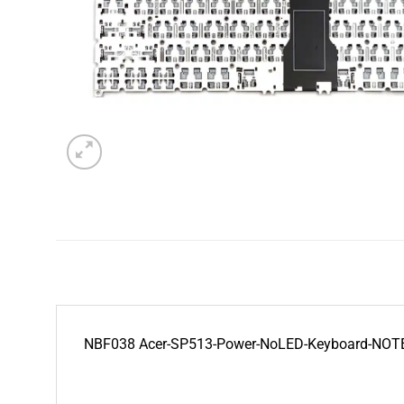
NBF038 Acer-SP513-Power-NoLED-Keyboard-NO