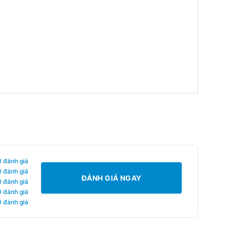
0 đánh giá
0 đánh giá
ĐÁNH GIÁ NGAY
0 đánh giá
0 đánh giá
0 đánh giá