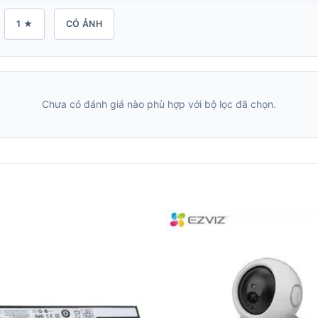
1 ★
CÓ ẢNH
Chưa có đánh giá nào phù hợp với bộ lọc đã chọn.