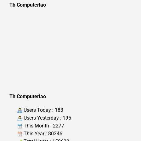
Th Computerlao
Th Computerlao
Users Today : 183
Users Yesterday : 195
This Month : 2277
This Year : 80246