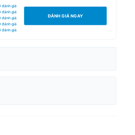
0 đánh giá
0 đánh giá
ĐÁNH GIÁ NGAY
0 đánh giá
0 đánh giá
0 đánh giá