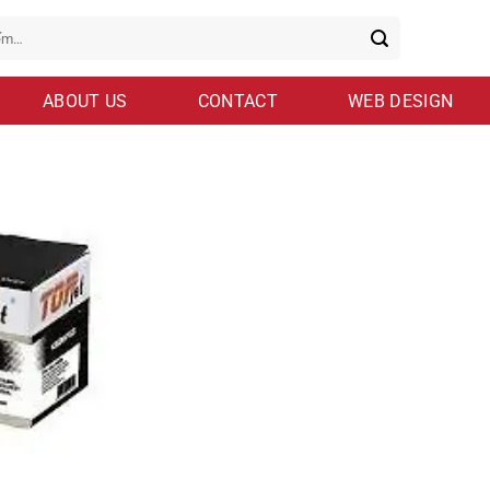
ABOUT US
CONTACT
WEB DESIGN