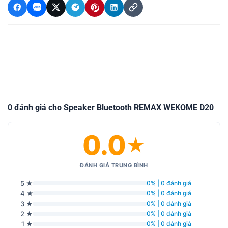
0 đánh giá cho Speaker Bluetooth REMAX WEKOME D20
0.0
★
ĐÁNH GIÁ TRUNG BÌNH
5 ★
0% | 0 đánh giá
4 ★
0% | 0 đánh giá
3 ★
0% | 0 đánh giá
2 ★
0% | 0 đánh giá
1 ★
0% | 0 đánh giá