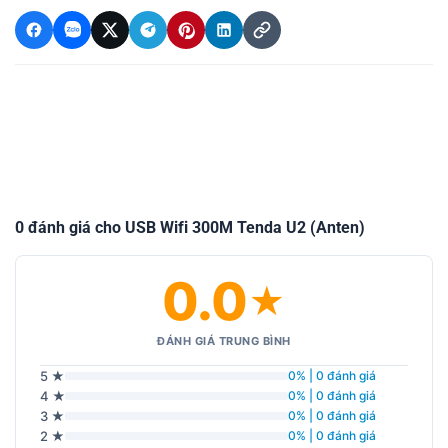
0 đánh giá cho USB Wifi 300M Tenda U2 (Anten)
0.0
★
ĐÁNH GIÁ TRUNG BÌNH
5 ★
0% | 0 đánh giá
4 ★
0% | 0 đánh giá
3 ★
0% | 0 đánh giá
2 ★
0% | 0 đánh giá