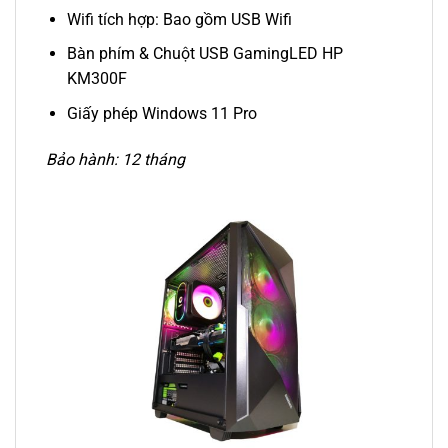
Wifi tích hợp: Bao gồm USB Wifi
Bàn phím & Chuột USB GamingLED HP
KM300F
Giấy phép Windows 11 Pro
Bảo hành: 12 tháng