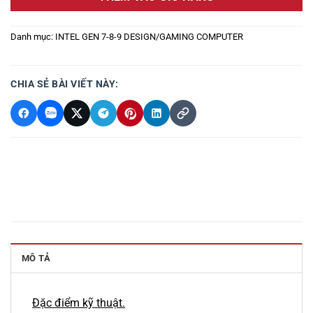
Danh mục:
INTEL GEN 7-8-9 DESIGN/GAMING COMPUTER
CHIA SẺ BÀI VIẾT NÀY:
MÔ TẢ
Đặc điểm kỹ thuật.