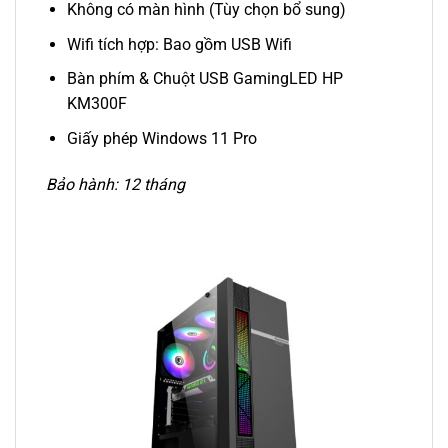
Không có màn hình (Tùy chọn bổ sung)
Wifi tích hợp: Bao gồm USB Wifi
Bàn phím & Chuột USB GamingLED HP
KM300F
Giấy phép Windows 11 Pro
Bảo hành: 12 tháng