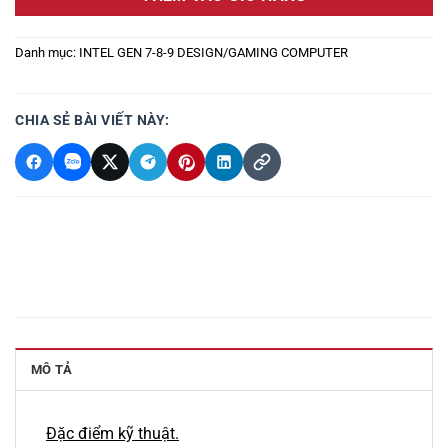
Danh mục:
INTEL GEN 7-8-9 DESIGN/GAMING COMPUTER
CHIA SẺ BÀI VIẾT NÀY:
MÔ TẢ
Đặc điểm kỹ thuật.