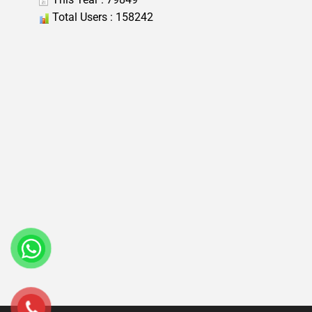
Total Users : 158242