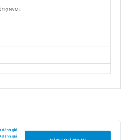
0 đánh giá
0 đánh giá