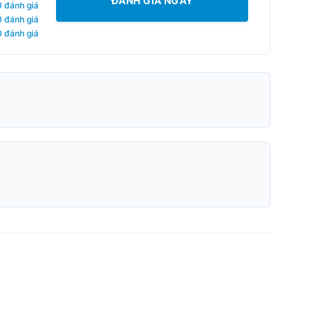
ĐÁNH GIÁ NGAY
0 đánh giá
0 đánh giá
0 đánh giá