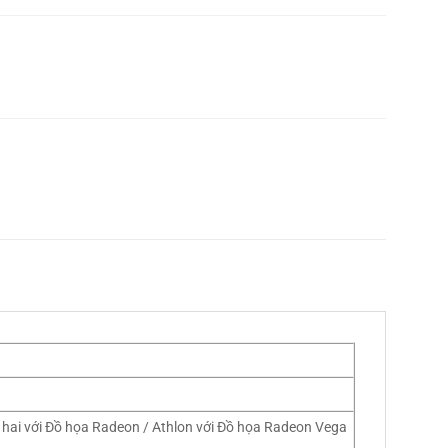
 hai với Đồ họa Radeon / Athlon với Đồ họa Radeon Vega